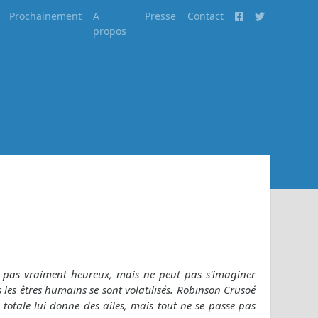
Prochainement
A
Presse
Contact
propos
st pas vraiment heureux, mais ne peut pas s'imaginer
 les êtres humains se sont volatilisés. Robinson Crusoé
totale lui donne des ailes, mais tout ne se passe pas