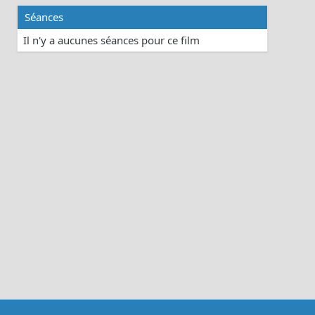
Séances
Il n'y a aucunes séances pour ce film