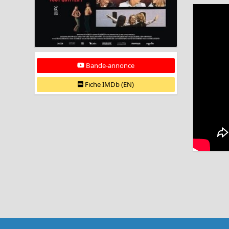
Bande-annonce
Fiche IMDb (EN)