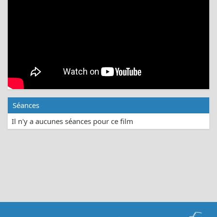
Séances
Il n'y a aucunes séances pour ce film