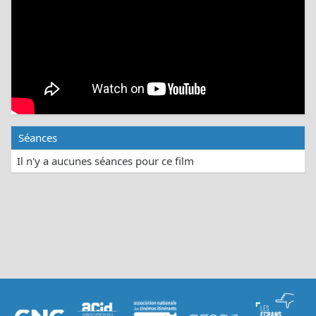
Séances
Il n'y a aucunes séances pour ce film