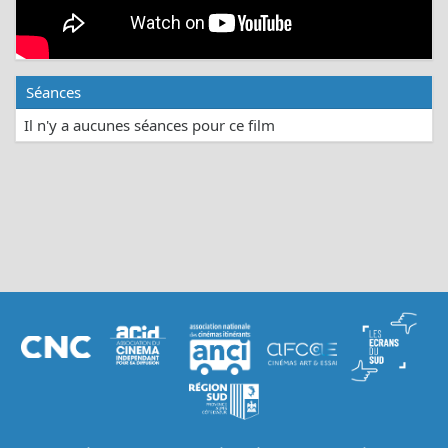
Séances
Il n'y a aucunes séances pour ce film