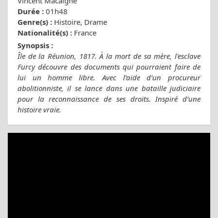
Vincent Macaigne
Durée :
01h48
Genre(s) :
Histoire, Drame
Nationalité(s) :
France
Synopsis :
Île de la Réunion, 1817. À la mort de sa mère, l'esclave
Furcy découvre des documents qui pourraient faire de
lui un homme libre. Avec l’aide d’un procureur
abolitionniste, il se lance dans une bataille judiciaire
pour la reconnaissance de ses droits. Inspiré d’une
histoire vraie.