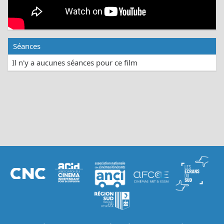
Séances
Il n'y a aucunes séances pour ce film