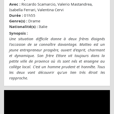
Avec :
Riccardo Scamarcio, Valerio Mastandrea,
Isabella Ferrari, Valentina Cervi
Durée :
01h55
Genre(s) :
Drame
Nationalité(s) :
Italie
Synopsis :
Une situation difficile donne à deux frères éloignés
l'occasion de se connaître davantage. Matteo est un
jeune entrepreneur prospère, ouvert d'esprit, charmant
et dynamique. Son frère Ettore vit toujours dans la
petite ville de province où ils sont nés et enseigne au
collège local. C'est un homme prudent et honnête. Tous
les deux vont découvrir qu'un lien très étroit les
rapproche.