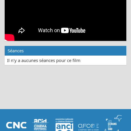
Séances
Il n'y a aucunes séances pour ce film