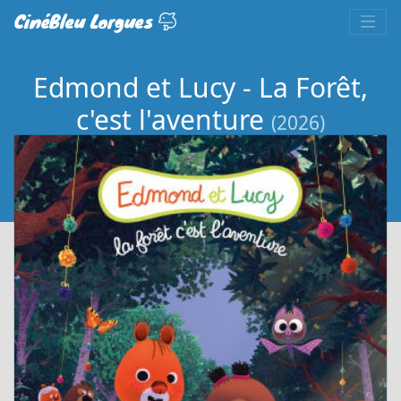
CinéBleu Lorgues
Edmond et Lucy - La Forêt,
c'est l'aventure
(2026)