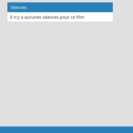
Séances
Il n'y a aucunes séances pour ce film