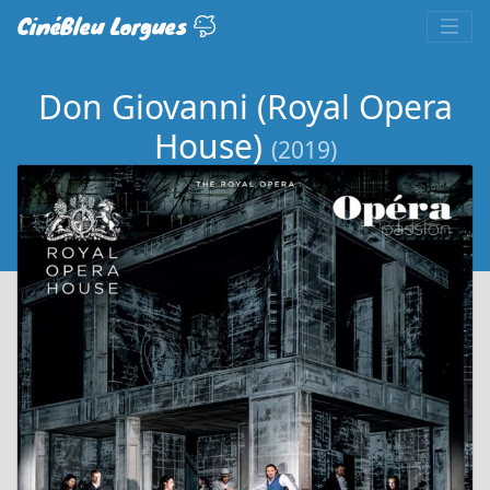
CinéBleu Lorgues
Don Giovanni (Royal Opera
House)
(2019)