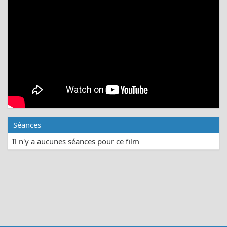
Séances
Il n'y a aucunes séances pour ce film