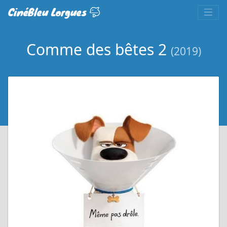
CinéBleu Lorgues
Comme des bêtes 2
(2019)