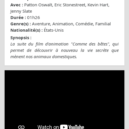
Avec :
Patton Oswalt, Eric Stonestreet, Kevin Hart,
Jenny Slate
Durée :
01h26
Genre(s) :
Aventure, Animation, Comédie, Familial
Nationalité(s) :
États-Unis
Synopsis :
La suite du film d'animation "Comme des bêtes", qui
permet de découvrir à nouveau la vie secrète que
mènent nos animaux domestiques.