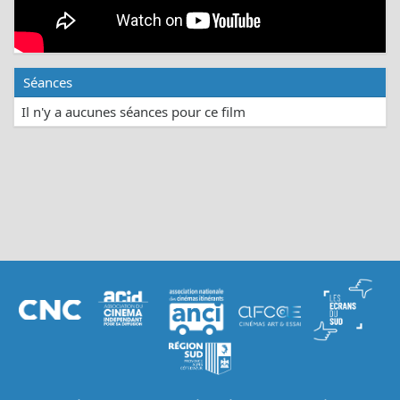
Séances
Il n'y a aucunes séances pour ce film