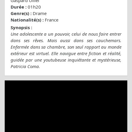
Gaspard Ulliel
Durée :
01h20
Genre(s) :
Drame
Nationalité(s) :
France
Synopsis :
Une adolescente a un pouvoir, celui de nous faire entrer
dans ses rêves. Mais aussi dans ses cauchemars.
Enfermée dans sa chambre, son seul rapport au monde
extérieur est virtuel. Elle navigue entre fiction et réalité,
guidée par une youtubeuse inquiétante et mystérieuse,
Patricia Coma.