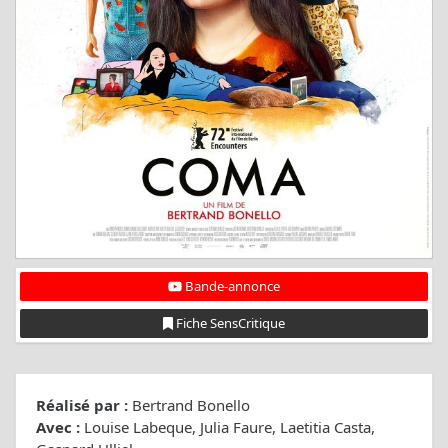
Bande-annonce
Fiche SensCritique
Réalisé par :
Bertrand Bonello
Avec :
Louise Labeque, Julia Faure, Laetitia Casta,