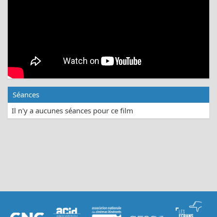
Séances
Il n'y a aucunes séances pour ce film