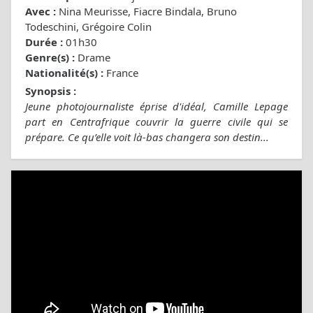
Avec :
Nina Meurisse, Fiacre Bindala, Bruno
Todeschini, Grégoire Colin
Durée :
01h30
Genre(s) :
Drame
Nationalité(s) :
France
Synopsis :
Jeune photojournaliste éprise d'idéal, Camille Lepage
part en Centrafrique couvrir la guerre civile qui se
prépare. Ce qu’elle voit là-bas changera son destin...