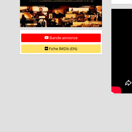
Bande-annonce
Fiche IMDb (EN)