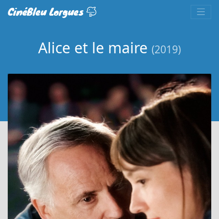
CinéBleu Lorgues
Alice et le maire
(2019)