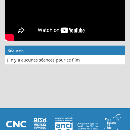
Séances
Il n'y a aucunes séances pour ce film