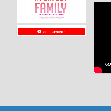
Bande-annonce