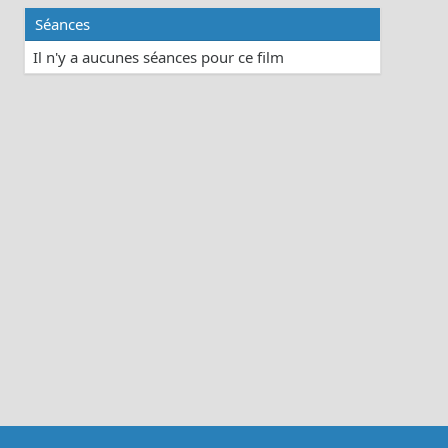
Séances
Il n'y a aucunes séances pour ce film