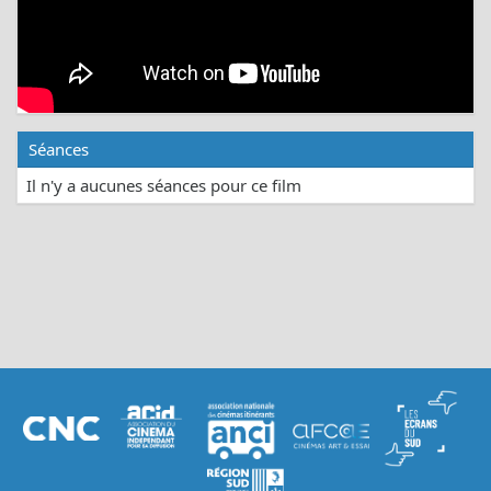
Séances
Il n'y a aucunes séances pour ce film