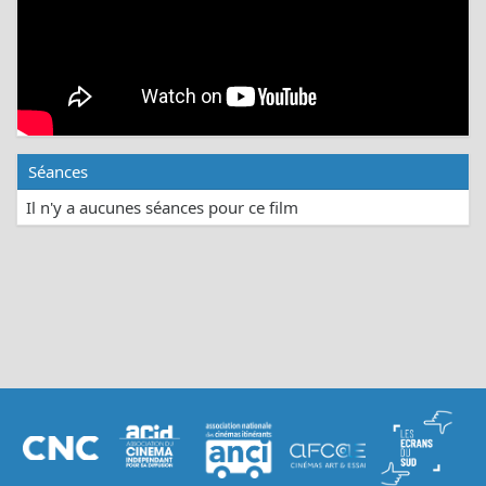
Séances
Il n'y a aucunes séances pour ce film