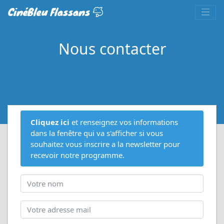
CinéBleu Flassans
Nous contacter
Cliquez ici
et renseignez vos informations
dans la fenêtre qui va s'afficher si vous
souhaitez vous inscrire a la newsletter pour
recevoir notre programme.