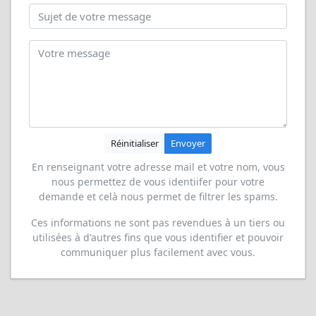
Réinitialiser
Envoyer
En renseignant votre adresse mail et votre nom, vous
nous permettez de vous identiifer pour votre
demande et celà nous permet de filtrer les spams.
Ces informations ne sont pas revendues à un tiers ou
utilisées à d'autres fins que vous identifier et pouvoir
communiquer plus facilement avec vous.