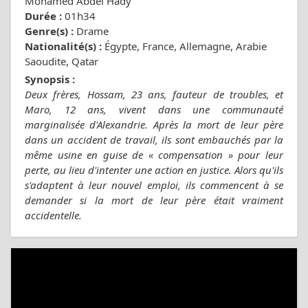
Mohamed Abdel Hady
Durée :
01h34
Genre(s) :
Drame
Nationalité(s) :
Égypte, France, Allemagne, Arabie
Saoudite, Qatar
Synopsis :
Deux frères, Hossam, 23 ans, fauteur de troubles, et
Maro, 12 ans, vivent dans une communauté
marginalisée d'Alexandrie. Après la mort de leur père
dans un accident de travail, ils sont embauchés par la
même usine en guise de « compensation » pour leur
perte, au lieu d'intenter une action en justice. Alors qu'ils
s'adaptent à leur nouvel emploi, ils commencent à se
demander si la mort de leur père était vraiment
accidentelle.