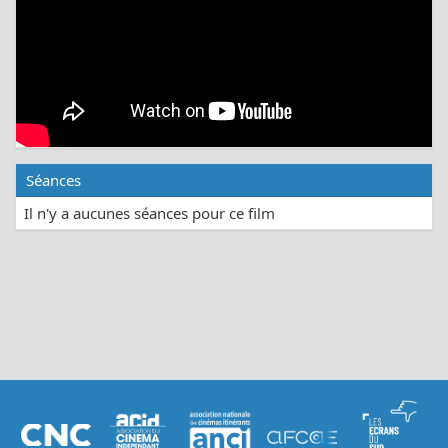
Séances
Il n'y a aucunes séances pour ce film