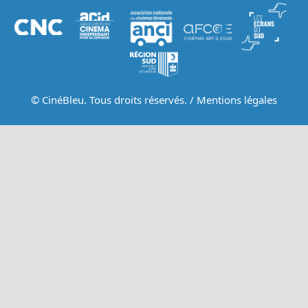
© CinéBleu. Tous droits réservés. /
Mentions légales