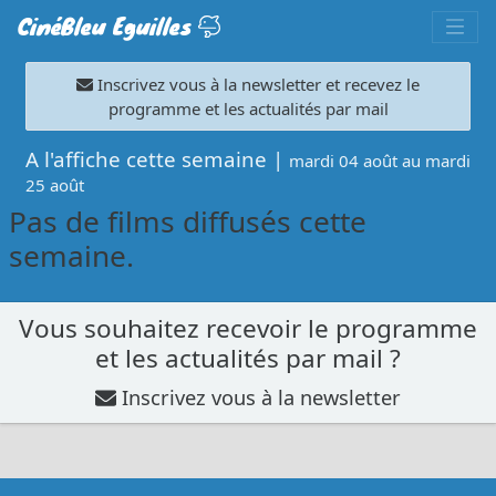
CinéBleu Eguilles
Inscrivez vous à la newsletter et recevez le
programme et les actualités par mail
A l'affiche cette semaine |
mardi 04 août au mardi
25 août
Pas de films diffusés cette
semaine.
Vous souhaitez recevoir le programme
et les actualités par mail ?
Inscrivez vous à la newsletter