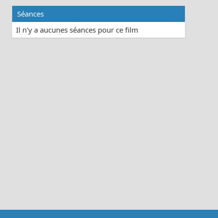
Séances
Il n'y a aucunes séances pour ce film