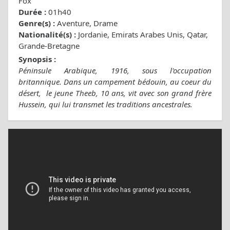
Fox
Durée :
01h40
Genre(s) :
Aventure, Drame
Nationalité(s) :
Jordanie, Emirats Arabes Unis, Qatar,
Grande-Bretagne
Synopsis :
Péninsule Arabique, 1916, sous l'occupation
britannique. Dans un campement bédouin, au coeur du
désert, le jeune Theeb, 10 ans, vit avec son grand frère
Hussein, qui lui transmet les traditions ancestrales.