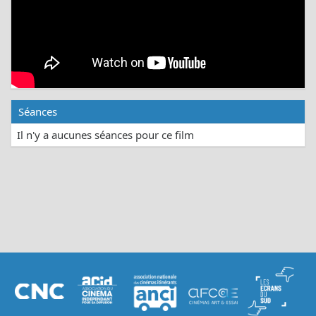
Séances
Il n'y a aucunes séances pour ce film