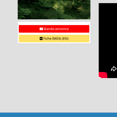
Bande-annonce
Fiche IMDb (EN)