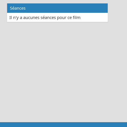
Séances
Il n'y a aucunes séances pour ce film