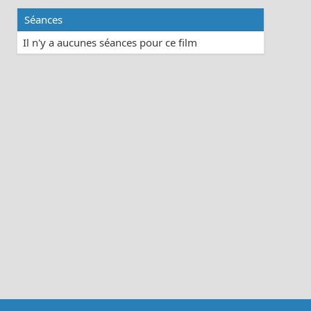
Séances
Il n'y a aucunes séances pour ce film