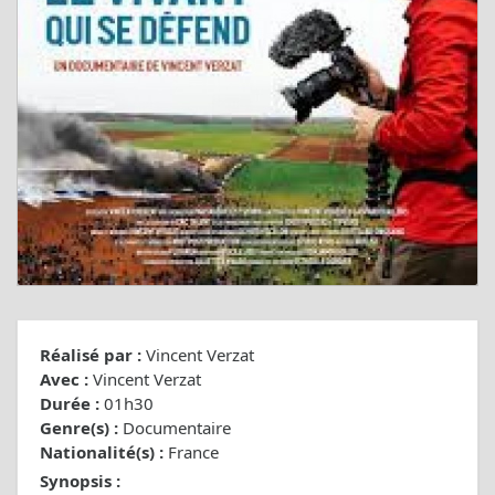
Réalisé par :
Vincent Verzat
Avec :
Vincent Verzat
Durée :
01h30
Genre(s) :
Documentaire
Nationalité(s) :
France
Synopsis :