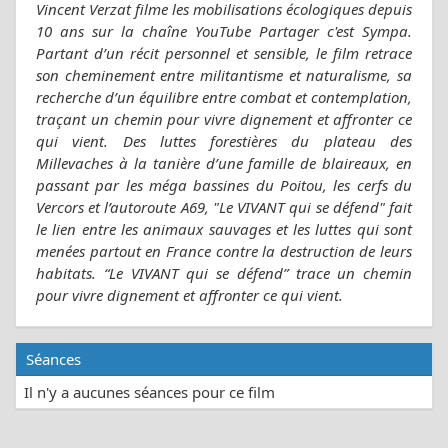
Vincent Verzat filme les mobilisations écologiques depuis
10 ans sur la chaîne YouTube Partager c'est Sympa.
Partant d’un récit personnel et sensible, le film retrace
son cheminement entre militantisme et naturalisme, sa
recherche d’un équilibre entre combat et contemplation,
traçant un chemin pour vivre dignement et affronter ce
qui vient. Des luttes forestières du plateau des
Millevaches à la tanière d’une famille de blaireaux, en
passant par les méga bassines du Poitou, les cerfs du
Vercors et l’autoroute A69, "Le VIVANT qui se défend" fait
le lien entre les animaux sauvages et les luttes qui sont
menées partout en France contre la destruction de leurs
habitats. “Le VIVANT qui se défend” trace un chemin
pour vivre dignement et affronter ce qui vient.
Séances
Il n'y a aucunes séances pour ce film