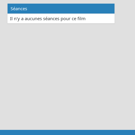
Séances
Il n'y a aucunes séances pour ce film