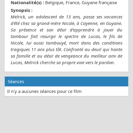
Nationalité(s) :
Belgique, France, Guyane française
Synopsis :
Melrick, un adolescent de 13 ans, passe ses vacances
d'été chez sa grand-mère Nicole, à Cayenne, en Guyane.
Sa présence et son désir d’apprendre à jouer du
tambour fait resurgir le spectre de Lucas, le fils de
Nicole, lui aussi tambouyé, mort dans des conditions
tragiques 11 ans plus tôt. Confronté au deuil qui hante
sa famille et au désir de vengeance du meilleur ami de
Lucas, Melrick cherche sa propre voie vers le pardon.
Séances
Il n'y a aucunes séances pour ce film