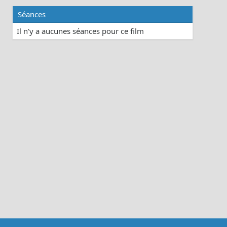
Séances
Il n'y a aucunes séances pour ce film