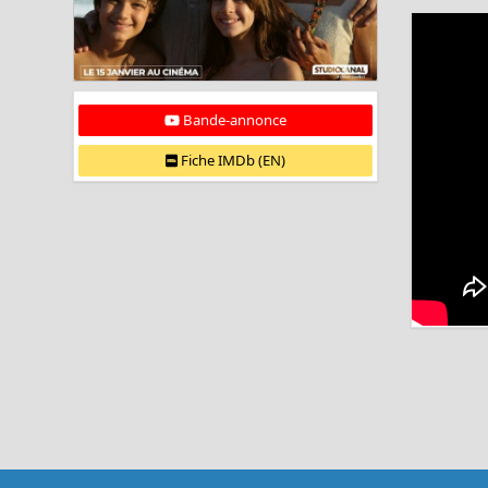
Bande-annonce
Fiche IMDb (EN)