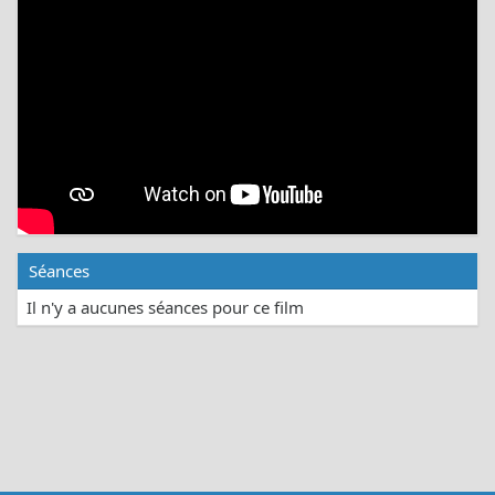
Séances
Il n'y a aucunes séances pour ce film