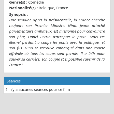
Genre(s) :
Comédie
Nationalité(s) :
Belgique, France
Synopsis :
Une semaine après la présidentielle, la France cherche
toujours son Premier Ministre. Nino, jeune attaché
parlementaire ambitieux, est missionné pour convaincre
son père, Lionel Perrin d’accepter le poste. Mais cet
éternel perdant a coupé les ponts avec la politique…et
son fils. Nino se retrouve embarqué dans une course
effrénée où tous les coups sont permis. Il a 24h pour
sauver sa carrière, son couple et si possible l’avenir de la
France !
Séances
Il n'y a aucunes séances pour ce film