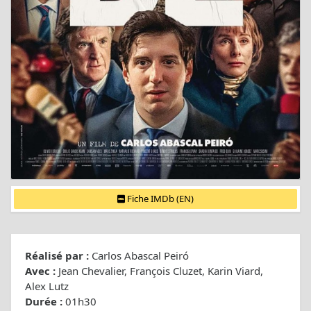
Fiche IMDb (EN)
Réalisé par :
Carlos Abascal Peiró
Avec :
Jean Chevalier, François Cluzet, Karin Viard,
Alex Lutz
Durée :
01h30