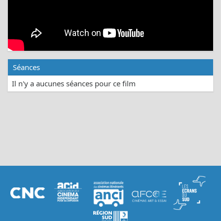
Séances
Il n'y a aucunes séances pour ce film