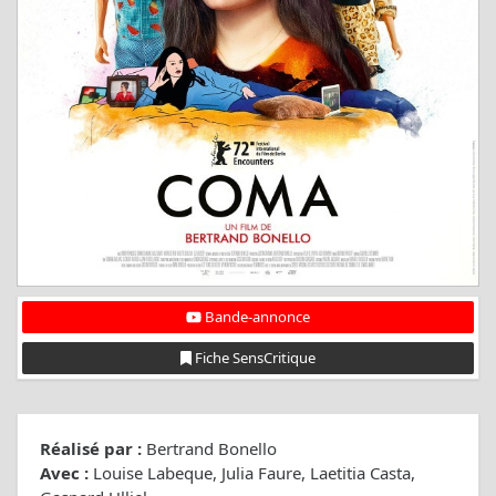
Bande-annonce
Fiche SensCritique
Réalisé par :
Bertrand Bonello
Avec :
Louise Labeque, Julia Faure, Laetitia Casta,