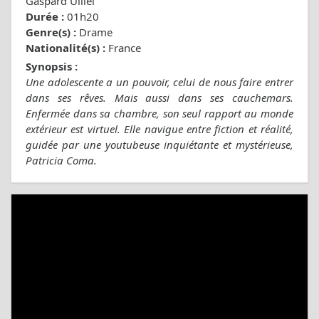
Gaspard Ulliel
Durée :
01h20
Genre(s) :
Drame
Nationalité(s) :
France
Synopsis :
Une adolescente a un pouvoir, celui de nous faire entrer
dans ses rêves. Mais aussi dans ses cauchemars.
Enfermée dans sa chambre, son seul rapport au monde
extérieur est virtuel. Elle navigue entre fiction et réalité,
guidée par une youtubeuse inquiétante et mystérieuse,
Patricia Coma.