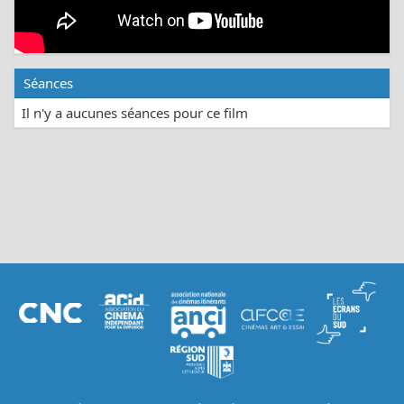
Séances
Il n'y a aucunes séances pour ce film