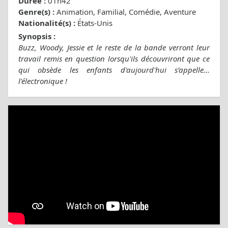
Durée :
01h42
Genre(s) :
Animation, Familial, Comédie, Aventure
Nationalité(s) :
États-Unis
Synopsis :
Buzz, Woody, Jessie et le reste de la bande verront leur
travail remis en question lorsqu'ils découvriront que ce
qui obsède les enfants d'aujourd'hui s’appelle...
l'électronique !