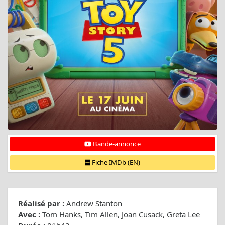
Bande-annonce
Fiche IMDb (EN)
Réalisé par :
Andrew Stanton
Avec :
Tom Hanks, Tim Allen, Joan Cusack, Greta Lee