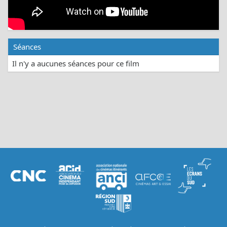
Séances
Il n'y a aucunes séances pour ce film