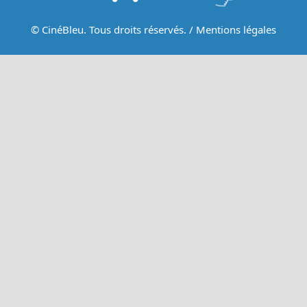
© CinéBleu. Tous droits réservés. /
Mentions légales