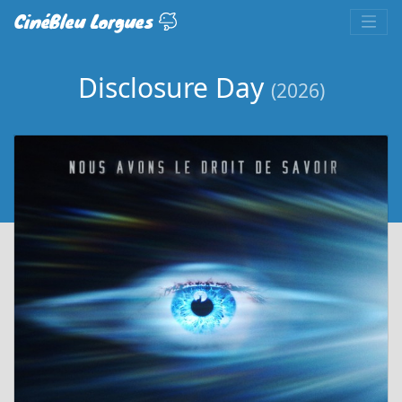
CinéBleu Lorgues
Disclosure Day
(2026)