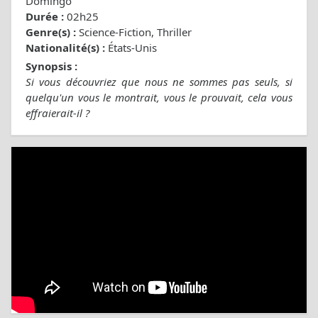
Domingo
Durée :
02h25
Genre(s) :
Science-Fiction, Thriller
Nationalité(s) :
États-Unis
Synopsis :
Si vous découvriez que nous ne sommes pas seuls, si
quelqu'un vous le montrait, vous le prouvait, cela vous
effraierait-il ?