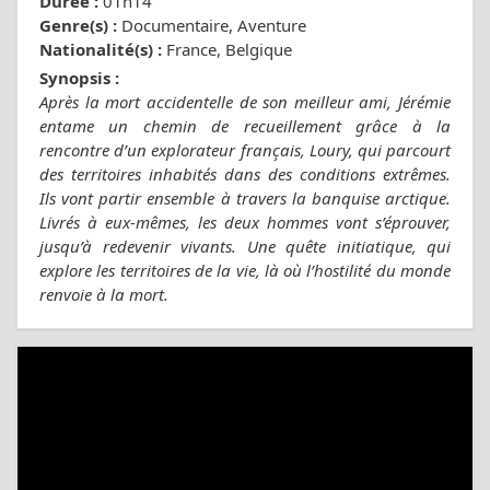
Durée :
01h14
Genre(s) :
Documentaire, Aventure
Nationalité(s) :
France, Belgique
Synopsis :
Après la mort accidentelle de son meilleur ami, Jérémie
entame un chemin de recueillement grâce à la
rencontre d’un explorateur français, Loury, qui parcourt
des territoires inhabités dans des conditions extrêmes.
Ils vont partir ensemble à travers la banquise arctique.
Livrés à eux-mêmes, les deux hommes vont s’éprouver,
jusqu’à redevenir vivants. Une quête initiatique, qui
explore les territoires de la vie, là où l’hostilité du monde
renvoie à la mort.