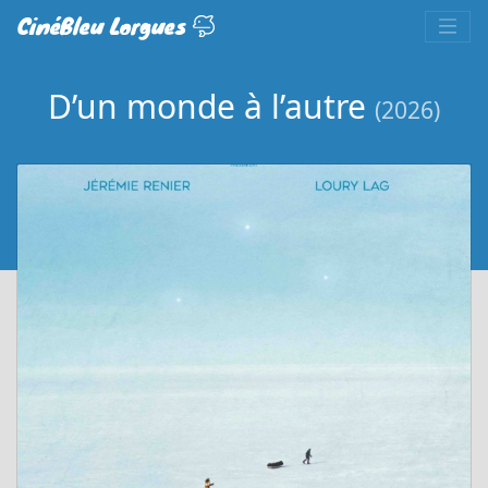
CinéBleu Lorgues
D’un monde à l’autre
(2026)