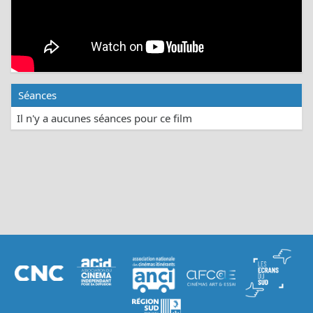
Séances
Il n'y a aucunes séances pour ce film